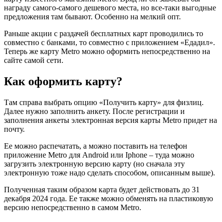
награду самого-самого дешевого места, но все-таки выгодные
предложения там бывают. Особенно на мелкий опт.
Раньше акции с раздачей бесплатных карт проводились то
совместно с банками, то совместно с приложением «Едадил».
Теперь же карту Metro можно оформить непосредственно на
сайте самой сети.
Как оформить карту?
Там справа выбрать опцию «Получить карту» для физлиц.
Далее нужно заполнить анкету. После регистрации и
заполнения анкеты электронная версия карты Metro придет на
почту.
Ее можно распечатать, а можно поставить на телефон
приложение Metro для Android или Iphone – туда можно
загрузить электронную версию карту (но сначала эту
электронную тоже надо сделать способом, описанным выше).
Полученная таким образом карта будет действовать до 31
декабря 2024 года. Ее также можно обменять на пластиковую
версию непосредственно в самом Metro.