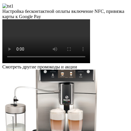
Настройка бесконтактной оплаты включение NFC, привязка
карты к Google Pay
Смотреть другие промокоды и акции