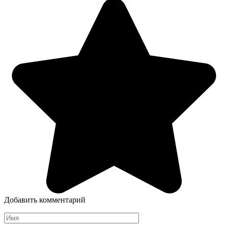
Добавить комментарий
Имя
*