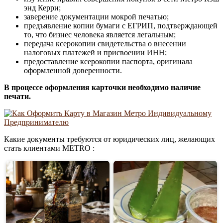
энд Керри;
заверение документации мокрой печатью;
предъявление копии бумаги с ЕГРИП, подтверждающей
то, что бизнес человека является легальным;
передача ксерокопии свидетельства о внесении
налоговых платежей и присвоении ИНН;
предоставление ксерокопии паспорта, оригинала
оформленной доверенности.
В процессе оформления
карточки
необходимо наличие
печати.
Какие документы требуются от юридических лиц, желающих
стать клиентами METRO :