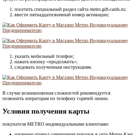
посетить специальный раздел сайта metro.gift-cards.ru;
ввести пятнадцатизначный номер активации;
указать мобильный телефон;
нажать кнопку «продолжить»;
следовать полученным инструкциям.
В случае возникновения сложностей рекомендуется
позвонить операторам по телефону горячей линии.
Условия получения карты
покупателя METRO индивидуальными клиентами:
изучение правил совершения покупок в сети Метро Кэш