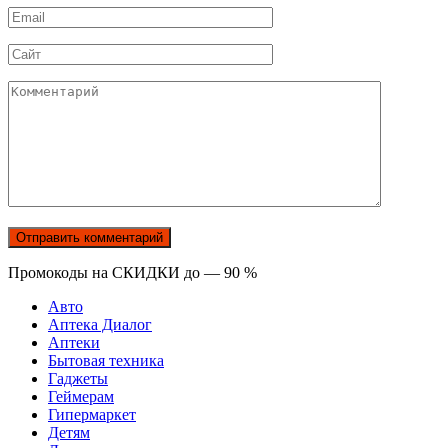
Email
*
Сайт
Комментарий
Промокоды на СКИДКИ до — 90 %
Авто
Аптека Диалог
Аптеки
Бытовая техника
Гаджеты
Геймерам
Гипермаркет
Детям