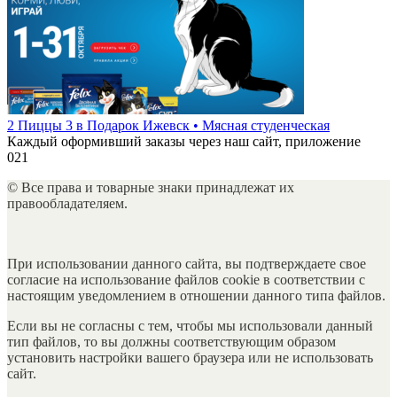
2 Пиццы 3 в Подарок Ижевск • Мясная студенческая
Каждый оформивший заказы через наш сайт, приложение
0
21
© Все права и товарные знаки принадлежат их
правообладателяем.
При использовании данного сайта, вы подтверждаете свое
согласие на использование файлов cookie в соответствии с
настоящим уведомлением в отношении данного типа файлов.
Если вы не согласны с тем, чтобы мы использовали данный
тип файлов, то вы должны соответствующим образом
установить настройки вашего браузера или не использовать
сайт.