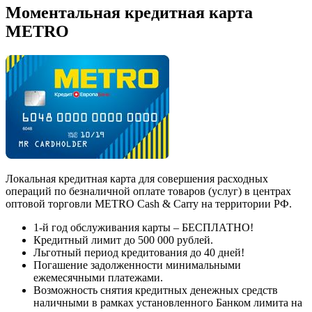
Моментальная кредитная карта
METRO
Локальная кредитная карта для совершения расходных
операций по безналичной оплате товаров (услуг) в центрах
оптовой торговли METRO Cash & Carry на территории РФ.
1-й год обслуживания карты – БЕСПЛАТНО!
Кредитный лимит до 500 000 рублей.
Льготный период кредитования до 40 дней!
Погашение задолженности минимальными
ежемесячными платежами.
Возможность снятия кредитных денежных средств
наличными в рамках установленного Банком лимита на