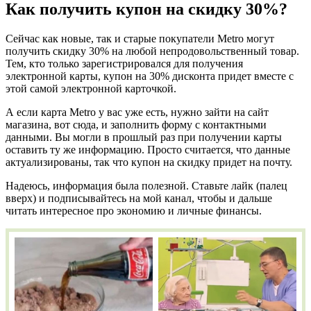
Как получить купон на скидку 30%?
Сейчас как новые, так и старые покупатели Metro могут
получить скидку 30% на любой непродовольственный товар.
Тем, кто только зарегистрировался для получения
электронной карты, купон на 30% дисконта придет вместе с
этой самой электронной карточкой.
А если карта Metro у вас уже есть, нужно зайти на сайт
магазина, вот сюда, и заполнить форму с контактными
данными. Вы могли в прошлый раз при получении карты
оставить ту же информацию. Просто считается, что данные
актуализированы, так что купон на скидку придет на почту.
Надеюсь, информация была полезной. Ставьте лайк (палец
вверх) и подписывайтесь на мой канал, чтобы и дальше
читать интересное про экономию и личные финансы.