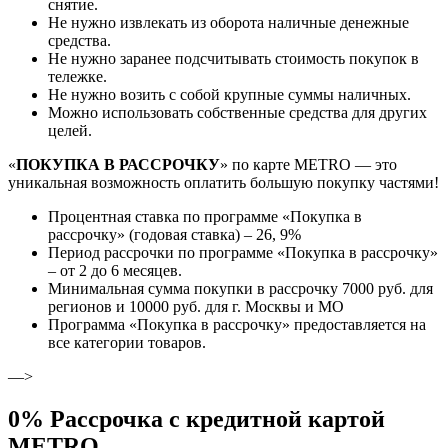
снятие.
Не нужно извлекать из оборота наличные денежные
средства.
Не нужно заранее подсчитывать стоимость покупок в
тележке.
Не нужно возить с собой крупные суммы наличных.
Можно использовать собственные средства для других
целей.
«
ПОКУПКА В РАССРОЧКУ
» по карте METRO — это
уникальная возможность оплатить большую покупку частями!
Процентная ставка по программе «Покупка в
рассрочку» (годовая ставка) – 26, 9%
Период рассрочки по программе «Покупка в рассрочку»
– от 2 до 6 месяцев.
Минимальная сумма покупки в рассрочку 7000 руб. для
регионов и 10000 руб. для г. Москвы и МО
Программа «Покупка в рассрочку» предоставляется на
все категории товаров.
—>
0% Рассрочка с кредитной картой
METRO