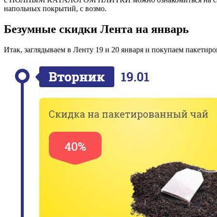
напольных покрытий, с возмо.
Безумные скидки Лента на январь
Итак, заглядываем в Ленту 19 и 20 января и покупаем пакетир