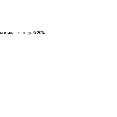
ы и мяса со скидкой 20%.