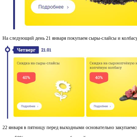
На следующий день 21 января покупаем сыры-слайсы и колбасу
22 января в пятницу перед выходными основательно закупаемся,