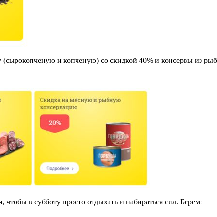
 (сырокопченую и копченую) со скидкой 40% и консервы из рыб
 чтобы в субботу просто отдыхать и набираться сил. Берем: