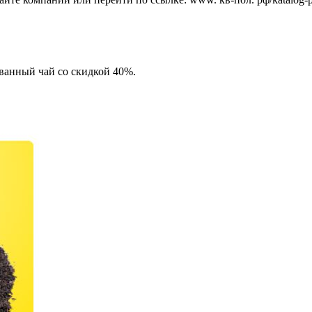
ованный чай со скидкой 40%.