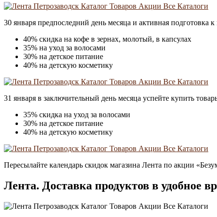
30 января предпоследний день месяца и активная подготовка к
40% скидка на кофе в зернах, молотый, в капсулах
35% на уход за волосами
30% на детское питание
40% на детскую косметику
31 января в заключительный день месяца успейте купить товар
35% скидка на уход за волосами
30% на детское питание
40% на детскую косметику
Пересылайте календарь скидок магазина Лента по акции «Безу
Лента. Доставка продуктов в удобное вр