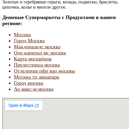
Золотые и серебряные серьги, кольца, подвески, браслеты,
цепочки, колье и многое другое.
Дешевые Супермаркеты с Продуктами в вашем
регионе:
Москва
Город Москва
Макдональдс москва
Ооо капитал мс москва
Карта москвёнок
Прелестница москва
Отделения пфр вао москвы
Москва тц авиапарк
Город москва
Ао макс-м москва