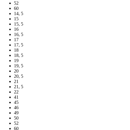
52
60
14, 5
15
15, 5
16
16, 5
17
17, 5
18
18, 5
19
19, 5
20
20, 5
21
21, 5
22
41
45
46
49
50
52
60