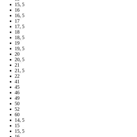
15, 5
16
16, 5
17
17, 5
18
18, 5
19
19, 5
20
20, 5
21
21, 5
22
41
45
46
49
50
52
60
14, 5
15
15, 5
16