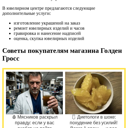
В ювелирном центре предлагаются следующие
дополнительные услуги:
изготовление украшений на заказ
ремонт ювелирных изделий и часов
гравировка и нанесение надписей
оценка, скупка ювелирных изделий
Советы покупателям магазина Голден
Гросс
🩸 Мясников раскрыл
🩱 Диетологи в шоке:
правду: если у вас
похудение без усилий!