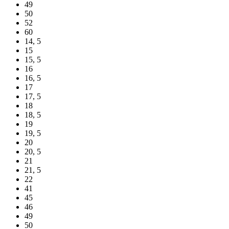
49
50
52
60
14, 5
15
15, 5
16
16, 5
17
17, 5
18
18, 5
19
19, 5
20
20, 5
21
21, 5
22
41
45
46
49
50