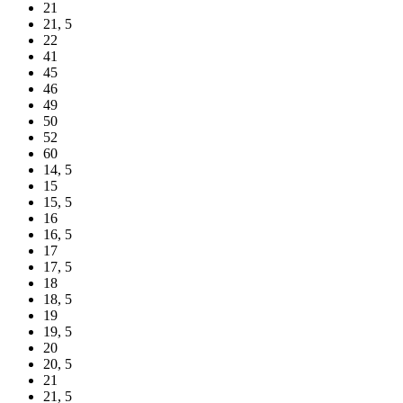
21
21, 5
22
41
45
46
49
50
52
60
14, 5
15
15, 5
16
16, 5
17
17, 5
18
18, 5
19
19, 5
20
20, 5
21
21, 5