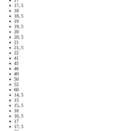
17
17, 5
18
18, 5
19
19, 5
20
20, 5
21
21, 5
22
41
45
46
49
50
52
60
14, 5
15
15, 5
16
16, 5
17
17, 5