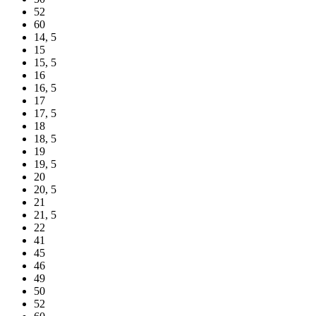
52
60
14, 5
15
15, 5
16
16, 5
17
17, 5
18
18, 5
19
19, 5
20
20, 5
21
21, 5
22
41
45
46
49
50
52