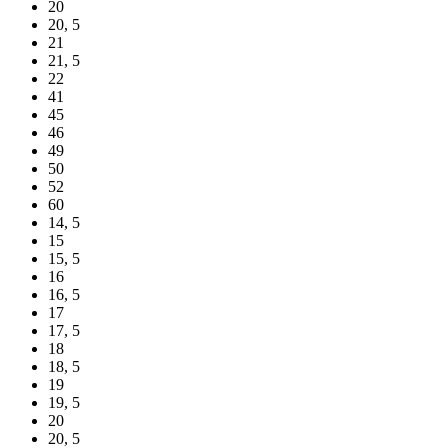
20
20, 5
21
21, 5
22
41
45
46
49
50
52
60
14, 5
15
15, 5
16
16, 5
17
17, 5
18
18, 5
19
19, 5
20
20, 5