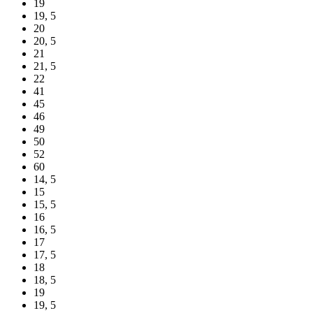
19
19, 5
20
20, 5
21
21, 5
22
41
45
46
49
50
52
60
14, 5
15
15, 5
16
16, 5
17
17, 5
18
18, 5
19
19, 5