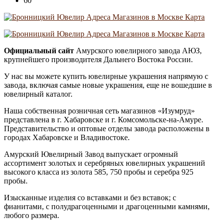
60
Официальный сайт
Амурского ювелирного завода АЮЗ,
крупнейшего производителя Дальнего Востока России.
У нас вы можете купить ювелирные украшения напрямую с
завода, включая самые новые украшения, еще не вошедшие в
ювелирный каталог.
Наша собственная розничная сеть магазинов «Изумруд»
представлена в г. Хабаровске и г. Комсомольске-на-Амуре.
Представительство и оптовые отделы завода расположены в
городах Хабаровске и Владивостоке.
Амурский Ювелирный Завод выпускает огромный
ассортимент золотых и серебряных ювелирных украшений
высокого класса из золота 585, 750 пробы и серебра 925
пробы.
Изысканные изделия со вставками и без вставок; с
фианитами, с полудрагоценными и драгоценными камнями,
любого размера.