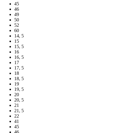
45
46
49
50
52
60
14, 5
15
15, 5
16
16, 5
17
17, 5
18
18, 5
19
19, 5
20
20, 5
21
21, 5
22
41
45
46