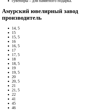
сувениры – для памятного подарка.
Амурский ювелирный завод
производитель
14, 5
15
15, 5
16
16, 5
17
17, 5
18
18, 5
19
19, 5
20
20, 5
21
21, 5
22
41
45
46