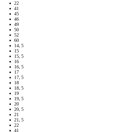
22
41
45
46
49
50
52
60
14, 5
15
15, 5
16
16, 5
17
17, 5
18
18, 5
19
19, 5
20
20, 5
21
21, 5
22
41