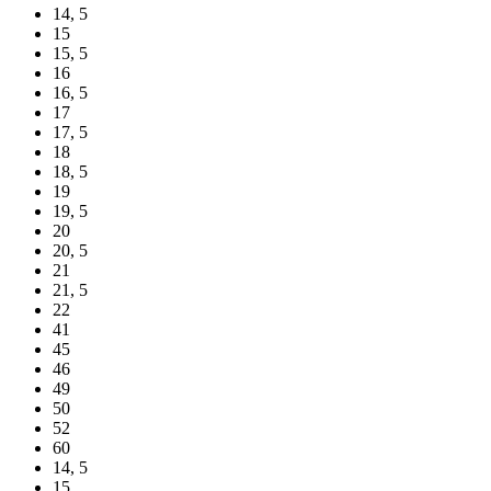
14, 5
15
15, 5
16
16, 5
17
17, 5
18
18, 5
19
19, 5
20
20, 5
21
21, 5
22
41
45
46
49
50
52
60
14, 5
15