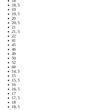
18
18, 5
19
19, 5
20
20, 5
21
21, 5
22
41
45
46
49
50
52
60
14, 5
15
15, 5
16
16, 5
17
17, 5
18
18, 5