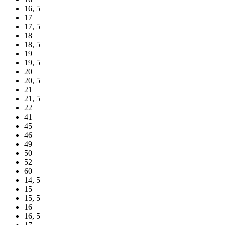
16, 5
17
17, 5
18
18, 5
19
19, 5
20
20, 5
21
21, 5
22
41
45
46
49
50
52
60
14, 5
15
15, 5
16
16, 5