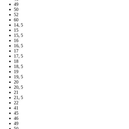
49
50
52
60
14, 5
15
15, 5
16
16, 5
17
17, 5
18
18, 5
19
19, 5
20
20, 5
21
21, 5
22
41
45
46
49
50