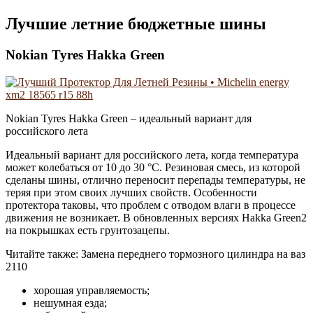
Лучшие летние бюджетные шины
Nokian Tyres Hakka Green
Nokian Tyres Hakka Green – идеальный вариант для
российского лета
Идеальный вариант для российского лета, когда температура
может колебаться от 10 до 30 °С. Резиновая смесь, из которой
сделаны шины, отлично переносит перепады температуры, не
теряя при этом своих лучших свойств. Особенности
протектора таковы, что проблем с отводом влаги в процессе
движения не возникает. В обновленных версиях Hakka Green2
на покрышках есть грунтозацепы.
Читайте также: Замена переднего тормозного цилиндра на ваз
2110
хорошая управляемость;
нешумная езда;