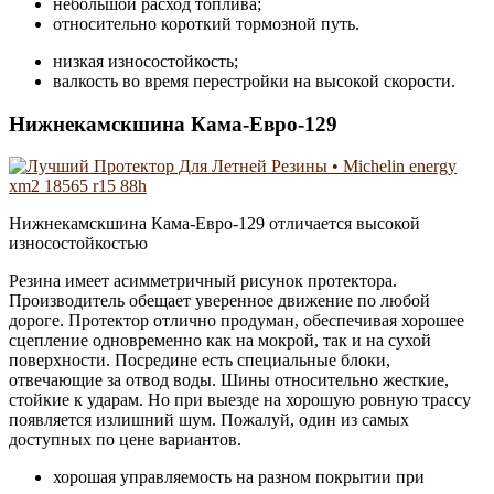
небольшой расход топлива;
относительно короткий тормозной путь.
низкая износостойкость;
валкость во время перестройки на высокой скорости.
Нижнекамскшина Кама-Евро-129
Нижнекамскшина Кама-Евро-129 отличается высокой
износостойкостью
Резина имеет асимметричный рисунок протектора.
Производитель обещает уверенное движение по любой
дороге. Протектор отлично продуман, обеспечивая хорошее
сцепление одновременно как на мокрой, так и на сухой
поверхности. Посредине есть специальные блоки,
отвечающие за отвод воды. Шины относительно жесткие,
стойкие к ударам. Но при выезде на хорошую ровную трассу
появляется излишний шум. Пожалуй, один из самых
доступных по цене вариантов.
хорошая управляемость на разном покрытии при