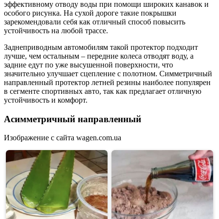
эффективному отводу воды при помощи широких канавок и
особого рисунка. На сухой дороге такие покрышки
зарекомендовали себя как отличный способ повысить
устойчивость на любой трассе.
Заднеприводным автомобилям такой протектор подходит
лучше, чем остальным – передние колеса отводят воду, а
задние едут по уже высушенной поверхности, что
значительно улучшает сцепление с полотном. Симметричный
направленный протектор летней резины наиболее популярен
в сегменте спортивных авто, так как предлагает отличную
устойчивость и комфорт.
Асимметричный направленный
Изображение с сайта wagen.com.ua