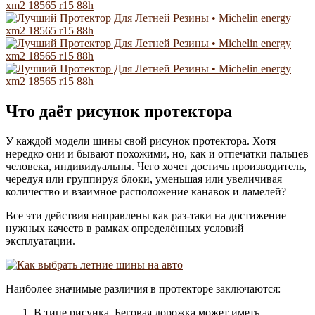
Что даёт рисунок протектора
У каждой модели шины свой рисунок протектора. Хотя
нередко они и бывают похожими, но, как и отпечатки пальцев
человека, индивидуальны. Чего хочет достичь производитель,
чередуя или группируя блоки, уменьшая или увеличивая
количество и взаимное расположение канавок и ламелей?
Все эти действия направлены как раз-таки на достижение
нужных качеств в рамках определённых условий
эксплуатации.
Наиболее значимые различия в протекторе заключаются:
В типе рисунка. Беговая дорожка может иметь