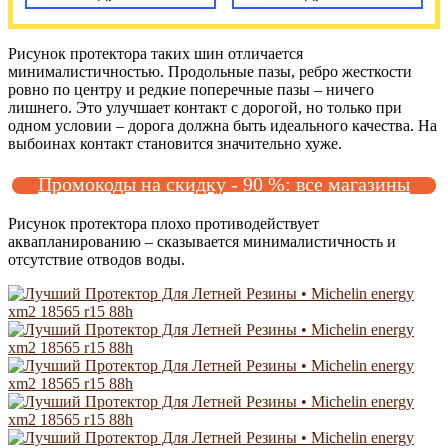
Рисунок протектора таких шин отличается
минималистичностью. Продольные пазы, ребро жесткости
ровно по центру и редкие поперечные пазы – ничего
лишнего. Это улучшает контакт с дорогой, но только при
одном условии – дорога должна быть идеального качества. На
выбоинах контакт становится значительно хуже.
Промокоды на скидку - 90 %: все магазины
Рисунок протектора плохо противодействует
аквапланированию – сказывается минималистичность и
отсутствие отводов воды.