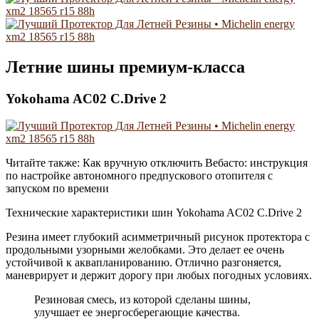
Летние шины премиум-класса
Yokohama AC02 C.Drive 2
Читайте также: Как вручную отключить Вебасто: инструкция
по настройке автономного предпускового отопителя с
запуском по времени
Технические характеристики шин Yokohama AC02 C.Drive 2
Резина имеет глубокий асимметричный рисунок протектора с
продольными узорными желобками. Это делает ее очень
устойчивой к аквапланированию. Отлично разгоняется,
маневрирует и держит дорогу при любых погодных условиях.
Резиновая смесь, из которой сделаны шины,
улучшает ее энергосберегающие качества.