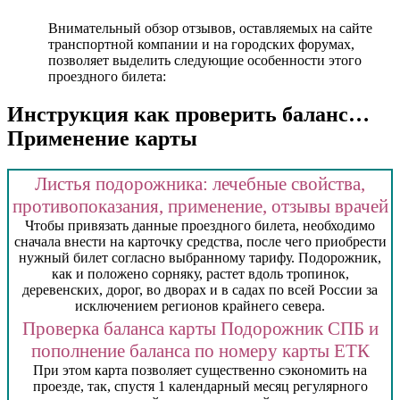
Внимательный обзор отзывов, оставляемых на сайте
транспортной компании и на городских форумах,
позволяет выделить следующие особенности этого
проездного билета:
Инструкция как проверить баланс…
Применение карты
Листья подорожника: лечебные свойства,
противопоказания, применение, отзывы врачей
Чтобы привязать данные проездного билета, необходимо
сначала внести на карточку средства, после чего приобрести
нужный билет согласно выбранному тарифу. Подорожник,
как и положено сорняку, растет вдоль тропинок,
деревенских, дорог, во дворах и в садах по всей России за
исключением регионов крайнего севера.
Проверка баланса карты Подорожник СПБ и
пополнение баланса по номеру карты ЕТК
При этом карта позволяет существенно сэкономить на
проезде, так, спустя 1 календарный месяц регулярного