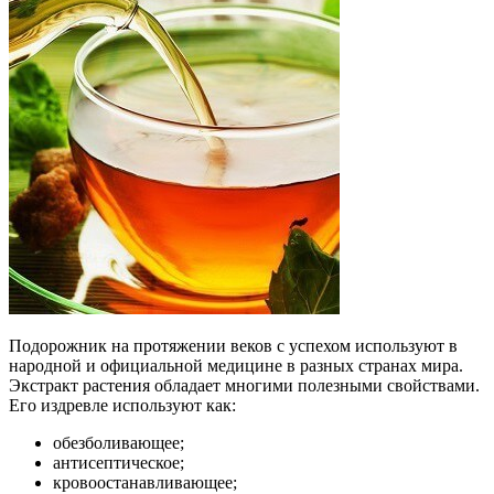
Подорожник на протяжении веков с успехом используют в
народной и официальной медицине в разных странах мира.
Экстракт растения обладает многими полезными свойствами.
Его издревле используют как:
обезболивающее;
антисептическое;
кровоостанавливающее;