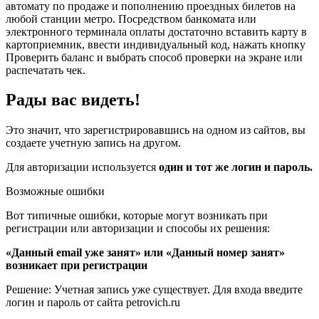
автомату по продаже и пополнению проездных билетов на
любой станции метро. Посредством банкомата или
электронного терминала оплаты достаточно вставить карту в
картоприемник, ввести индивидуальный код, нажать кнопку
Проверить баланс и выбрать способ проверки на экране или
распечатать чек.
Рады вас видеть!
Это значит, что зарегистрировавшись на одном из сайтов, вы
создаете учетную запись на другом.
Для авторизации используется
один и тот же логин и пароль.
Возможные ошибки
Вот типичные ошибки, которые могут возникать при
регистрации или авторизации и способы их решения:
«Данный email уже занят» или «Данный номер занят»
возникает при регистрации
Решение: Учетная запись уже существует. Для входа введите
логин и пароль от сайта petrovich.ru