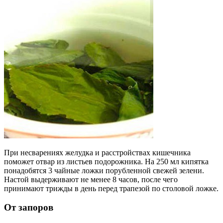
При несварениях желудка и расстройствах кишечника
поможет отвар из листьев подорожника. На 250 мл кипятка
понадобятся 3 чайные ложки порубленной свежей зелени.
Настой выдерживают не менее 8 часов, после чего
принимают трижды в день перед трапезой по столовой ложке.
От запоров