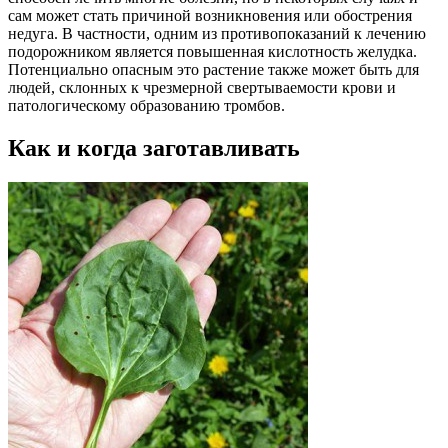
сам может стать причиной возникновения или обострения
недуга. В частности, одним из противопоказаний к лечению
подорожником является повышенная кислотность желудка.
Потенциально опасным это растение также может быть для
людей, склонных к чрезмерной свертываемости крови и
патологическому образованию тромбов.
Как и когда заготавливать