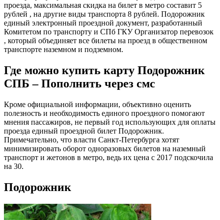
проезда, максимальная скидка на билет в метро составит 5
рублей , на другие виды транспорта 8 рублей. Подорожник
единый электронный проездной документ, разработанный
Комитетом по транспорту и СПб ГКУ Организатор перевозок
, который объединяет все билеты на проезд в общественном
транспорте наземном и подземном.
Где можно купить карту Подорожник
СПБ – Пополнить через смс
Кроме официальной информации, объективно оценить
полезность и необходимость единого проездного помогают
мнения пассажиров, не первый год использующих для оплаты
проезда единый проездной билет Подорожник.
Примечательно, что власти Санкт-Петербурга хотят
минимизировать оборот одноразовых билетов на наземный
транспорт и жетонов в метро, ведь их цена с 2017 подскочила
на 30.
Подорожник