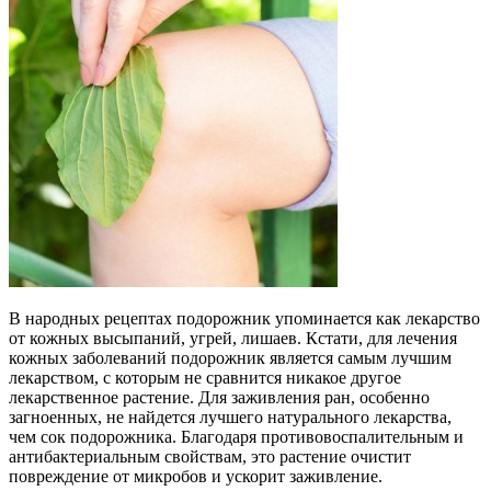
В народных рецептах подорожник упоминается как лекарство
от кожных высыпаний, угрей, лишаев. Кстати, для лечения
кожных заболеваний подорожник является самым лучшим
лекарством, с которым не сравнится никакое другое
лекарственное растение. Для заживления ран, особенно
загноенных, не найдется лучшего натурального лекарства,
чем сок подорожника. Благодаря противовоспалительным и
антибактериальным свойствам, это растение очистит
повреждение от микробов и ускорит заживление.