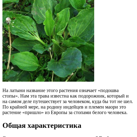
На латыни название этого растения означает «подошва
стопы». Нам эта трава известна как подорожник, который и
на самом деле путешествует за человеком, куда бы тот не шел.
По крайней мере, на родину индейцев и племен маори это
растение «пришло» из Европы за стопами белого человека.
Общая характеристика