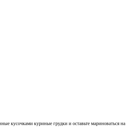
нные кусочками куриные грудки и оставьте мариноваться на