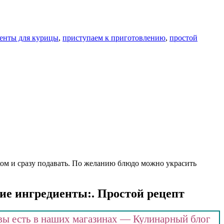
енты для курицы
,
приступаем к приготовлению
,
простой
ом и сразу подавать. По желанию блюдо можно украсить
ие ингредиенты:. Простой рецепт
вы есть в наших магазинах — Кулинарный блог