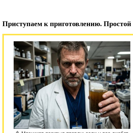
Приступаем к приготовлению. Простой