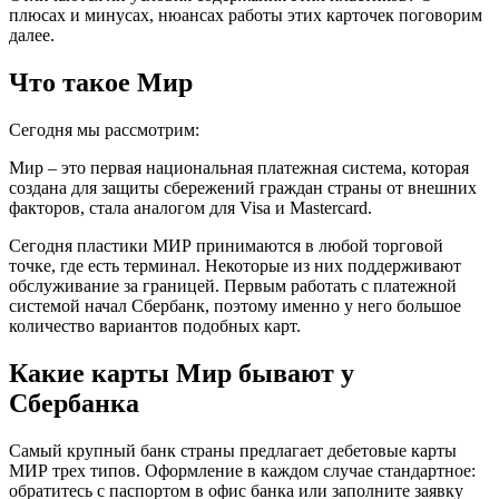
плюсах и минусах, нюансах работы этих карточек поговорим
далее.
Что такое Мир
Сегодня мы рассмотрим:
Мир – это первая национальная платежная система, которая
создана для защиты сбережений граждан страны от внешних
факторов, стала аналогом для Visa и Mastercard.
Сегодня пластики МИР принимаются в любой торговой
точке, где есть терминал. Некоторые из них поддерживают
обслуживание за границей. Первым работать с платежной
системой начал Сбербанк, поэтому именно у него большое
количество вариантов подобных карт.
Какие карты Мир бывают у
Сбербанка
Самый крупный банк страны предлагает дебетовые карты
МИР трех типов. Оформление в каждом случае стандартное:
обратитесь с паспортом в офис банка или заполните заявку