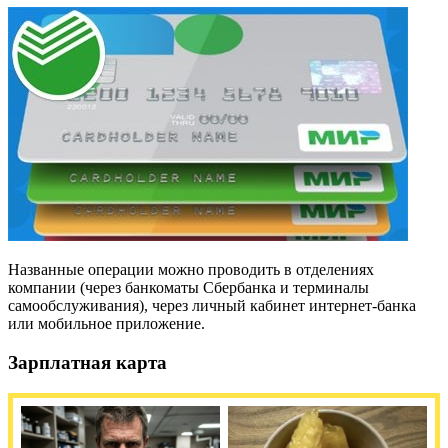
Названные операции можно проводить в отделениях
компании (через банкоматы Сбербанка и терминалы
самообслуживания), через личный кабинет интернет-банка
или мобильное приложение.
Зарплатная карта