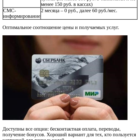
менее 150 руб. в кассах)
СМС-
2 месяца – 0 руб., далее 60 руб./мес.
информирование
Оптимальное соотношение цены и получаемых услуг.
Доступны все опции: бесконтактная оплата, переводы,
получение бонусов. Хороший вариант для тех, кто пользуется