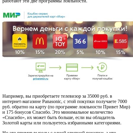
работают эти две программы лояльности.
Например, вы приобретаете телевизор за 35000 руб. в
интернет-магазине Panasonic, с этой покупки получаете 7000
руб. обратно на карту (по программе лояльности Привет Мир)
и 175 бонусов Спасибо. Это минимальное количество
«Спасибо», их может быть больше, если вы обладатель
Золотой карты или пользуетесь избранными категориями.
Но это пример выгоды с одной крупной покупки, а что