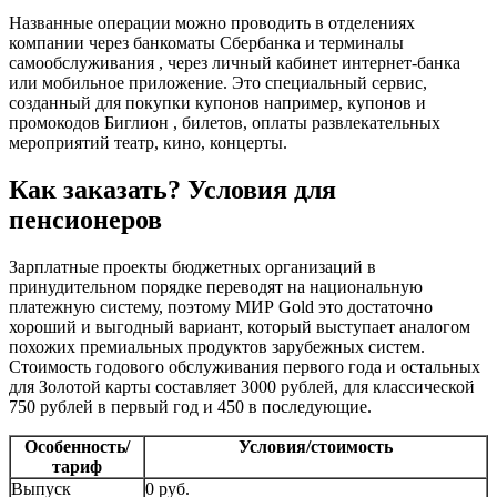
Названные операции можно проводить в отделениях
компании через банкоматы Сбербанка и терминалы
самообслуживания , через личный кабинет интернет-банка
или мобильное приложение. Это специальный сервис,
созданный для покупки купонов например, купонов и
промокодов Биглион , билетов, оплаты развлекательных
мероприятий театр, кино, концерты.
Как заказать? Условия для
пенсионеров
Зарплатные проекты бюджетных организаций в
принудительном порядке переводят на национальную
платежную систему, поэтому МИР Gold это достаточно
хороший и выгодный вариант, который выступает аналогом
похожих премиальных продуктов зарубежных систем.
Стоимость годового обслуживания первого года и остальных
для Золотой карты составляет 3000 рублей, для классической
750 рублей в первый год и 450 в последующие.
Особенность/
Условия/стоимость
тариф
Выпуск
0 руб.