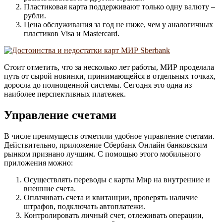
Пластиковая карта поддерживают только одну валюту –
рубли.
Цена обслуживания за год не ниже, чем у аналогичных
пластиков Visa и Mastercard.
Стоит отметить, что за несколько лет работы, МИР проделала
путь от сырой новинки, принимающейся в отдельных точках,
доросла до полноценной системы. Сегодня это одна из
наиболее перспективных платежек.
Управление счетами
В числе преимуществ отметили удобное управление счетами.
Действительно, приложение Сбербанк Онлайн банковским
рынком признано лучшим. С помощью этого мобильного
приложения можно:
Осуществлять переводы с карты Мир на внутренние и
внешние счета.
Оплачивать счета и квитанции, проверять наличие
штрафов, подключать автоплатежи.
Контролировать личный счет, отлеживать операции,