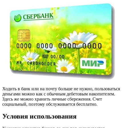
Ходить в банк или на почту больше не нужно, пользоваться
деньгами можно как с обычным дебетовым накопителем.
Здесь же можно хранить личные сбережения. Счет
социальный, поэтому обслуживается бесплатно.
Условия использования