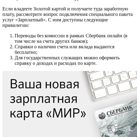
Если владеете Золотой картой и получаете туда заработную
плату, рассмотрите вопрос подключения специального пакета
услуг «Зарплатный». С ним доступны следующие
привилегии:
Переводы без комиссии в рамках Сбербанк онлайн (в
том числе на счета других банков);
Справки о наличии счета или вклада выдаются
бесплатно;
Для государственных служащих можно оформить
справку о доходах и расходах по карте.