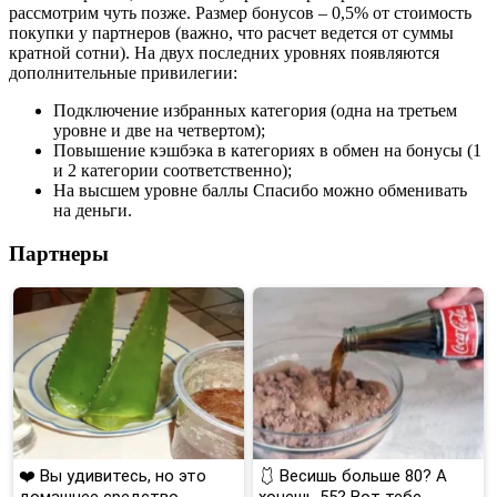
рассмотрим чуть позже. Размер бонусов – 0,5% от стоимость
покупки у партнеров (важно, что расчет ведется от суммы
кратной сотни). На двух последних уровнях появляются
дополнительные привилегии:
Подключение избранных категория (одна на третьем
уровне и две на четвертом);
Повышение кэшбэка в категориях в обмен на бонусы (1
и 2 категории соответственно);
На высшем уровне баллы Спасибо можно обменивать
на деньги.
Партнеры
❤️ Вы удивитесь, но это
🩱 Весишь больше 80? А