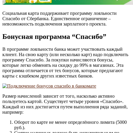
Социальная карта поддерживает программу лояльности
Спасибо от Сбербанка. Единственное ограничение –
невозможность подключения зарплатного проекта.
Бонусная программа “Спасибо”
В программе лояльности банка может участвовать каждый
клиент. На свою карту (или несколько карт) надо подключить
программу Спасибо. За покупки начисляются бонусы,
которые легко обменять на скидку до 99% в магазинах. Эта
программа отличается от тех бонусов, которые предлагают
карты с кэшбеком других известных банков.
Размер начислений зависит от того, насколько активно
пользуетесь картой. Существует четыре уровня «Спасибо».
Каждый из них достигается путем выполнения ряда заданий,
например:
Оборот по карте не менее определённого лимита (5000
руб.).
Снятие наличных должно быть незначительным по