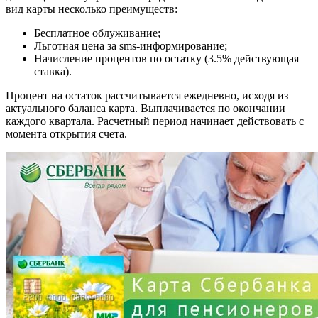
вид карты несколько преимуществ:
Бесплатное облуживание;
Льготная цена за sms-информирование;
Начисление процентов по остатку (3.5% действующая
ставка).
Процент на остаток рассчитывается ежедневно, исходя из
актуального баланса карта. Выплачивается по окончании
каждого квартала. Расчетный период начинает действовать с
момента открытия счета.