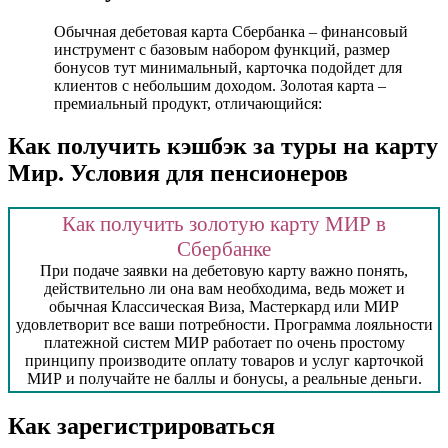
Обычная дебетовая карта Сбербанка – финансовый
инструмент с базовым набором функций, размер
бонусов тут минимальный, карточка подойдет для
клиентов с небольшим доходом. Золотая карта –
премиальный продукт, отличающийся:
Как получить кэшбэк за туры на карту
Мир. Условия для пенсионеров
Как получить золотую карту МИР в
Сбербанке
При подаче заявки на дебетовую карту важно понять,
действительно ли она вам необходима, ведь может и
обычная Классическая Виза, Мастеркард или МИР
удовлетворит все ваши потребности. Программа лояльности
платежной систем МИР работает по очень простому
принципу производите оплату товаров и услуг карточкой
МИР и получайте не баллы и бонусы, а реальные деньги.
Как зарегистрироваться