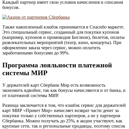
Каждый партнер имеет свои условия начисления и списания
бонусов.
Также накопленный кэшбэк принимается в Спасибо маркете.
Это специальный сервис, созданный для покупки купонов
(например, купонов и промокодов Биглион), билетов, оплаты
развлекательных мероприятий (театр, кино, концерты). При
оформлении заказа через сервис, можно оплатить
заработанными бонусами до 99%.
Программа лояльности платежной
системы МИР
У держателей карт Сбербанк Мир есть возможность
экономить вдвойне, так как бонусы начисляются и от банка, и
от платежной системы МИР.
Разница заключается в том, что кэшбэк сервис для держателей
карт МИР «Привет Мир» начисляет возврат части денег за
покупки только у собственных партнеров, а не у партнеров
Сбербанка. Можно получать до 25%, в акции участвуют, как
крупные сети, так и региональные продавцы, поэтому список