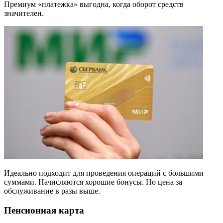
Премиум «платежка» выгодна, когда оборот средств
значителен.
Идеально подходит для проведения операций с большими
суммами. Начисляются хорошие бонусы. Но цена за
обслуживание в разы выше.
Пенсионная карта