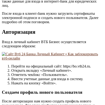
также данные для входа в интернет-банк для юридических
лиц.
После входа в клиент-банк нужно загрузить сертификаты
электронной подписи и создать нового пользователя. Далее
подробно об этом поговорим.
Авторизация
Вход в личный кабинет ВТБ Бизнес осуществляется
следующим образом:
Перейти на официальный сайт: https://bo.vtb24.ru.
Открыть вкладку «Личный кабинет».
Отметить чекбокс «Пользователь».
Ввести учетные данные для входа в систему.
Нажать на кнопку «Войти».
Создаем профиль нового пользователя
После авторизации нам нужно создать профиль нового