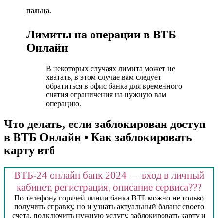
пальца.
Лимиты на операции в ВТБ
Онлайн
В некоторых случаях лимита может не
хватать, в этом случае вам следует
обратиться в офис банка для временного
снятия ограничения на нужную вам
операцию.
Что делать, если заблокирован доступ
в ВТБ Онлайн • Как заблокировать
карту втб
ВТБ-24 онлайн банк 2024 — вход в личный
кабинет, регистрация, описание сервиса???
По телефону горячей линии банка ВТБ можно не только
получить справку, но и узнать актуальный баланс своего
счета, подключить нужную услугу, заблокировать карту и