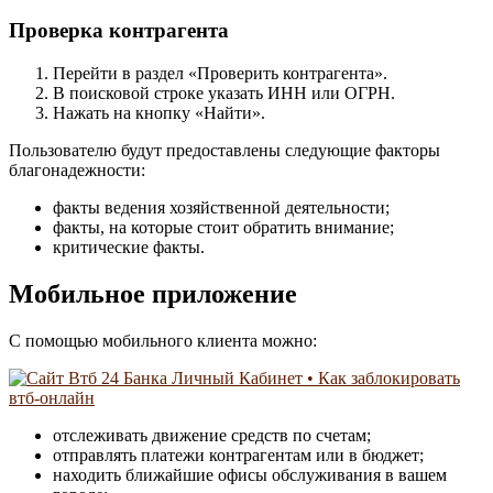
Проверка контрагента
Перейти в раздел «Проверить контрагента».
В поисковой строке указать ИНН или ОГРН.
Нажать на кнопку «Найти».
Пользователю будут предоставлены следующие факторы
благонадежности:
факты ведения хозяйственной деятельности;
факты, на которые стоит обратить внимание;
критические факты.
Мобильное приложение
С помощью мобильного клиента можно:
отслеживать движение средств по счетам;
отправлять платежи контрагентам или в бюджет;
находить ближайшие офисы обслуживания в вашем