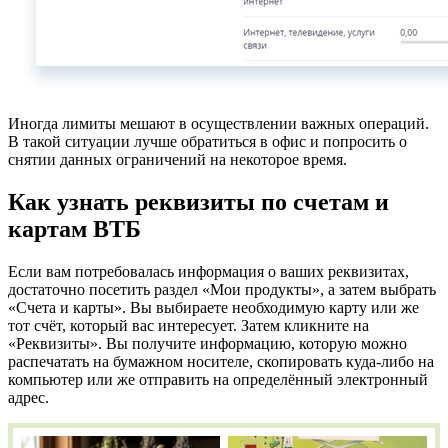
Иногда лимиты мешают в осуществлении важных операций.
В такой ситуации лучше обратиться в офис и попросить о
снятии данных ограничений на некоторое время.
Как узнать реквизиты по счетам и
картам ВТБ
Если вам потребовалась информация о ваших реквизитах,
достаточно посетить раздел «Мои продукты», а затем выбрать
«Счета и карты». Вы выбираете необходимую карту или же
тот счёт, который вас интересует. Затем кликните на
«Реквизиты». Вы получите информацию, которую можно
распечатать на бумажном носителе, скопировать куда-либо на
компьютер или же отправить на определённый электронный
адрес.