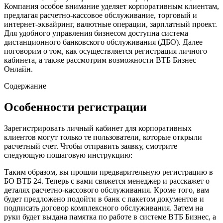
Компания особое внимание уделяет корпоративным клиентам,
предлагая расчетно-кассовое обслуживание, торговый и
интернет-эквайринг, валютные операции, зарплатный проект.
Для удобного управления бизнесом доступна система
дистанционного банковского обслуживания (ДБО). Далее
поговорим о том, как осуществляется регистрация личного
кабинета, а также рассмотрим возможности ВТБ Бизнес
Онлайн.
Содержание
Особенности регистрации
Зарегистрировать личный кабинет для корпоративных
клиентов могут только те пользователи, которые открыли
расчетный счет. Чтобы отправить заявку, смотрите
следующую пошаговую инструкцию:
Таким образом, вы прошли предварительную регистрацию в
БО ВТБ 24. Теперь с вами свяжется менеджер и расскажет о
деталях расчетно-кассового обслуживания. Кроме того, вам
будет предложено подойти в банк с пакетом документов и
подписать договор комплексного обслуживания. Затем на
руки будет выдана памятка по работе в системе ВТБ Бизнес, а