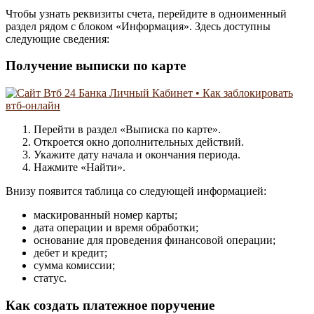
Чтобы узнать реквизиты счета, перейдите в одноименный
раздел рядом с блоком «Информация». Здесь доступны
следующие сведения:
Получение выписки по карте
Перейти в раздел «Выписка по карте».
Откроется окно дополнительных действий.
Укажите дату начала и окончания периода.
Нажмите «Найти».
Внизу появится таблица со следующей информацией:
маскированный номер карты;
дата операции и время обработки;
основание для проведения финансовой операции;
дебет и кредит;
сумма комиссии;
статус.
Как создать платежное поручение