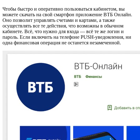
Чтобы быстро и оперативно пользоваться кабинетом, вы
можете скачать на свой смартфон приложение ВТБ Онлайн.
Оно позволит управлять счетами и картами, а также
осуществлять все те действия, что возможны в обычном
кабинете. Всё, что нужно для входа — всё те же логин и
пароль. Если включить на телефоне PUSH-уведомления, ни
одна финансовая операция не останется незамеченной.