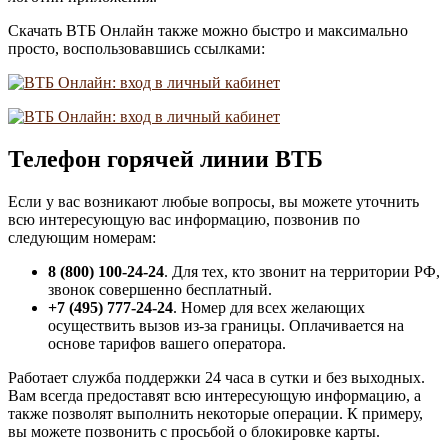
Скачать ВТБ Онлайн также можно быстро и максимально
просто, воспользовавшись ссылками:
Телефон горячей линии ВТБ
Если у вас возникают любые вопросы, вы можете уточнить
всю интересующую вас информацию, позвонив по
следующим номерам:
8 (800) 100-24-24
. Для тех, кто звонит на территории РФ,
звонок совершенно бесплатный.
+7 (495) 777-24-24
. Номер для всех желающих
осуществить вызов из-за границы. Оплачивается на
основе тарифов вашего оператора.
Работает служба поддержки 24 часа в сутки и без выходных.
Вам всегда предоставят всю интересующую информацию, а
также позволят выполнить некоторые операции. К примеру,
вы можете позвонить с просьбой о блокировке карты.