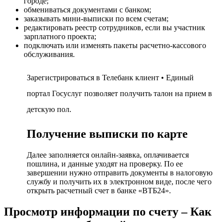
городе;
обмениваться документами с банком;
заказывать мини-выписки по всем счетам;
редактировать реестр сотрудников, если вы участник
зарплатного проекта;
подключать или изменять пакеты расчетно-кассового
обслуживания.
Зарегистрироваться в Телебанк клиент • Единый
портал Госуслуг позволяет получить талон на прием в
детскую пол.
Получение выписки по карте
Далее заполняется онлайн-заявка, оплачивается
пошлина, и данные уходят на проверку. По ее
завершении нужно отправить документы в налоговую
службу и получить их в электронном виде, после чего
открыть расчетный счет в банке «ВТБ24».
Просмотр информации по счету – Как