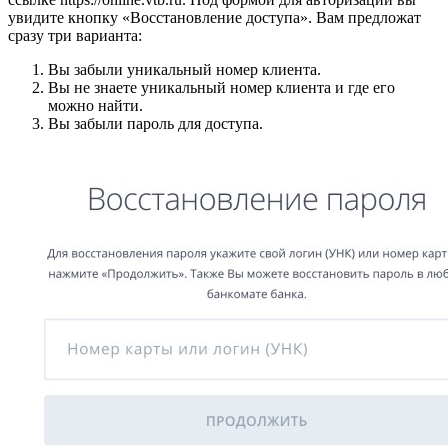
увидите кнопку «Восстановление доступа». Вам предложат
сразу три варианта:
Вы забыли уникальный номер клиента.
Вы не знаете уникальный номер клиента и где его
можно найти.
Вы забыли пароль для доступа.