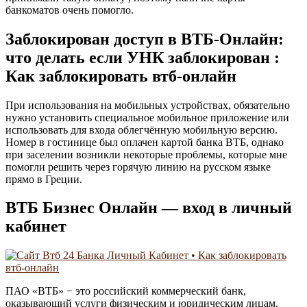
банкоматов очень помогло.
Заблокирован доступ в ВТБ-Онлайн:
что делать если УНК заблокирован :
Как заблокировать втб-онлайн
При использования на мобильных устройствах, обязательно
нужно установить специальное мобильное приложение или
использовать для входа облегчённую мобильную версию.
Номер в гостинице был оплачен картой банка ВТБ, однако
при заселении возникли некоторые проблемы, которые мне
помогли решить через горячую линию на русском языке
прямо в Греции.
ВТБ Бизнес Онлайн — вход в личный
кабинет
ПАО «ВТБ» − это российский коммерческий банк,
оказывающий услуги физическим и юридическим лицам.