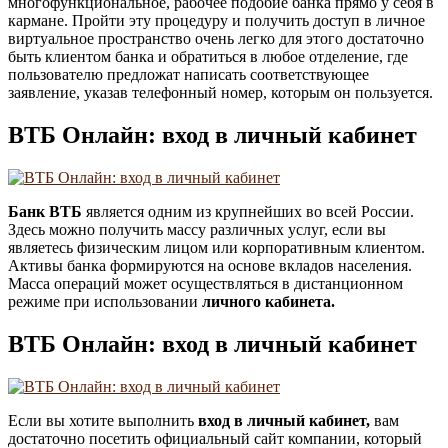
многофункциональное, рабочее подобие банка прямо у себя в
кармане. Пройти эту процедуру и получить доступ в личное
виртуальное пространство очень легко для этого достаточно
быть клиентом банка и обратиться в любое отделение, где
пользователю предложат написать соответствующее
заявление, указав телефонный номер, которым он пользуется.
ВТБ Онлайн: вход в личный кабинет
Банк ВТБ
является одним из крупнейших во всей России.
Здесь можно получить массу различных услуг, если вы
являетесь физическим лицом или корпоративным клиентом.
Активы банка формируются на основе вкладов населения.
Масса операций может осуществляться в дистанционном
режиме при использовании
личного кабинета.
ВТБ Онлайн: вход в личный кабинет
Если вы хотите выполнить
вход в личный кабинет,
вам
достаточно посетить официальный сайт компании, который