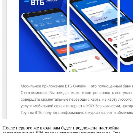
После первого же входа вам будет предложена настройка