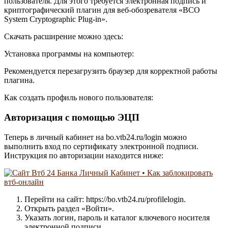
пользователя. Для этого требуется электронная подпись и
криптографический плагин для веб-обозревателя «BCO
System Cryptographic Plug-in».
Скачать расширение можно здесь:
Установка программы на компьютер:
Рекомендуется перезагрузить браузер для корректной работы
плагина.
Как создать профиль нового пользователя:
Авторизация с помощью ЭЦП
Теперь в личный кабинет на bo.vtb24.ru/login можно
выполнить вход по сертификату электронной подписи.
Инструкция по авторизации находится ниже:
Перейти на сайт: https://bo.vtb24.ru/profilelogin.
Открыть раздел «Войти».
Указать логин, пароль и каталог ключевого носителя
электронной подписи.