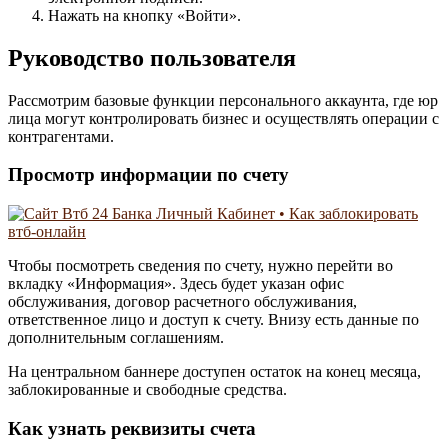
Нажать на кнопку «Войти».
Руководство пользователя
Рассмотрим базовые функции персонального аккаунта, где юр
лица могут контролировать бизнес и осуществлять операции с
контрагентами.
Просмотр информации по счету
Чтобы посмотреть сведения по счету, нужно перейти во
вкладку «Информация». Здесь будет указан офис
обслуживания, договор расчетного обслуживания,
ответственное лицо и доступ к счету. Внизу есть данные по
дополнительным соглашениям.
На центральном баннере доступен остаток на конец месяца,
заблокированные и свободные средства.
Как узнать реквизиты счета