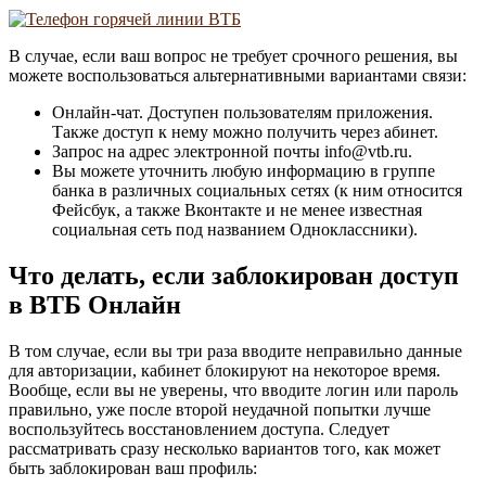
В случае, если ваш вопрос не требует срочного решения, вы
можете воспользоваться альтернативными вариантами связи:
Онлайн-чат. Доступен пользователям приложения.
Также доступ к нему можно получить через абинет.
Запрос на адрес электронной почты info@vtb.ru.
Вы можете уточнить любую информацию в группе
банка в различных социальных сетях (к ним относится
Фейсбук, а также Вконтакте и не менее известная
социальная сеть под названием Одноклассники).
Что делать, если заблокирован доступ
в ВТБ Онлайн
В том случае, если вы три раза вводите неправильно данные
для авторизации, кабинет блокируют на некоторое время.
Вообще, если вы не уверены, что вводите логин или пароль
правильно, уже после второй неудачной попытки лучше
воспользуйтесь восстановлением доступа. Следует
рассматривать сразу несколько вариантов того, как может
быть заблокирован ваш профиль: